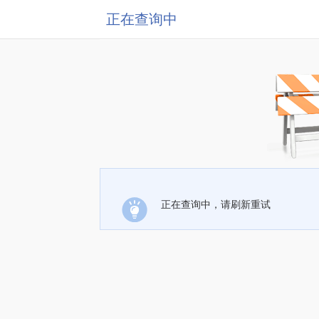
正在查询中
正在查询中，请刷新重试