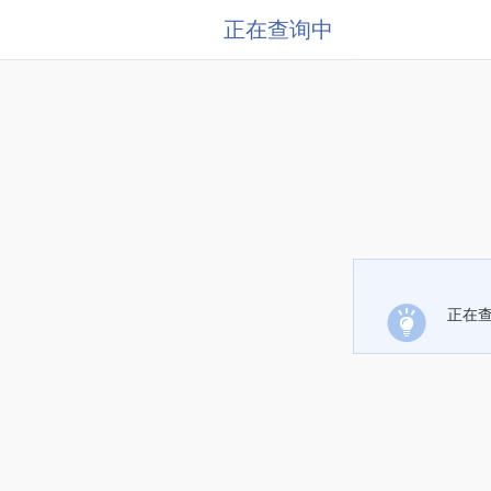
正在查询中
正在