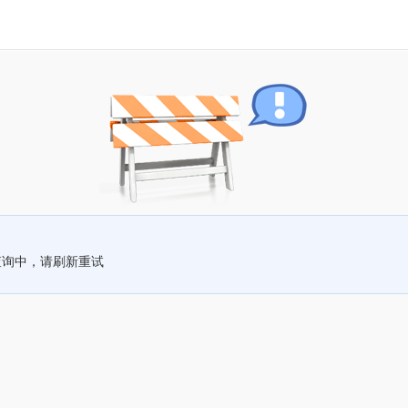
查询中，请刷新重试